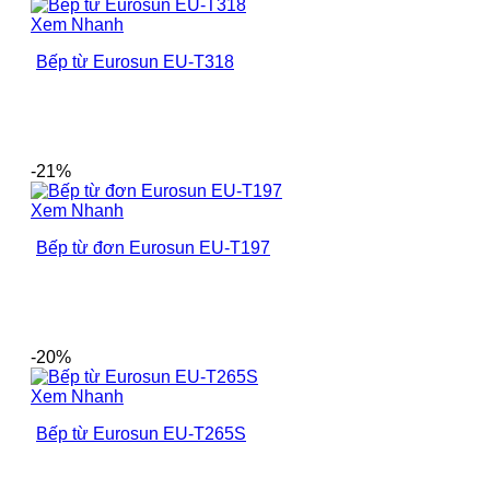
Xem Nhanh
Bếp từ Eurosun EU-T318
-21%
Xem Nhanh
Bếp từ đơn Eurosun EU-T197
-20%
Xem Nhanh
Bếp từ Eurosun EU-T265S