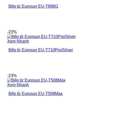
Bếp từ Eurosun EU-T896G
-23%
Xem Nhanh
Bếp từ Eurosun EU-T710Pro/Silver
-23%
Xem Nhanh
Bếp từ Eurosun EU-T508Max