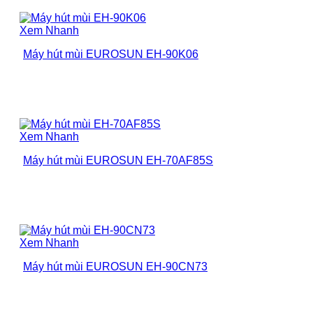
Xem Nhanh
Máy hút mùi EUROSUN EH-90K06
Xem Nhanh
Máy hút mùi EUROSUN EH-70AF85S
Xem Nhanh
Máy hút mùi EUROSUN EH-90CN73