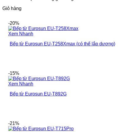
Giỏ hàng
-20%
Xem Nhanh
Bếp từ Eurosun EU-T258Xmax (có thể lắp dương)
-15%
Xem Nhanh
Bếp từ Eurosun EU-T892G
-21%