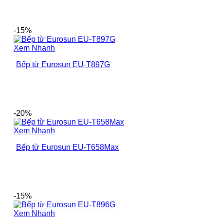
-15%
Xem Nhanh
Bếp từ Eurosun EU-T897G
-20%
Xem Nhanh
Bếp từ Eurosun EU-T658Max
-15%
Xem Nhanh