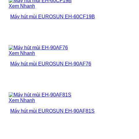
Xem Nhanh
Máy hút mùi EUROSUN EH-60CF19B
Xem Nhanh
Máy hút mùi EUROSUN EH-90AF76
Xem Nhanh
Máy hút mùi EUROSUN EH-90AF81S