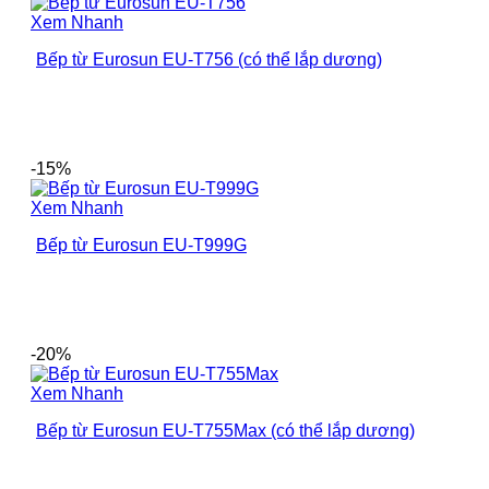
Xem Nhanh
Bếp từ Eurosun EU-T756 (có thể lắp dương)
-15%
Xem Nhanh
Bếp từ Eurosun EU-T999G
-20%
Xem Nhanh
Bếp từ Eurosun EU-T755Max (có thể lắp dương)