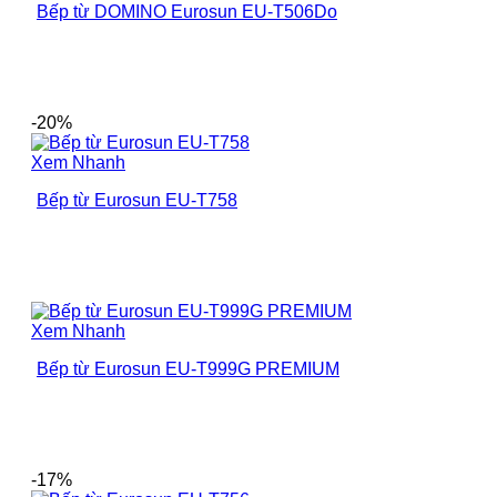
Bếp từ DOMINO Eurosun EU-T506Do
-20%
Xem Nhanh
Bếp từ Eurosun EU-T758
Xem Nhanh
Bếp từ Eurosun EU-T999G PREMIUM
-17%