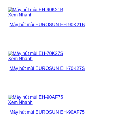
Xem Nhanh
Máy hút mùi EUROSUN EH-90K21B
Xem Nhanh
Máy hút mùi EUROSUN EH-70K27S
Xem Nhanh
Máy hút mùi EUROSUN EH-90AF75