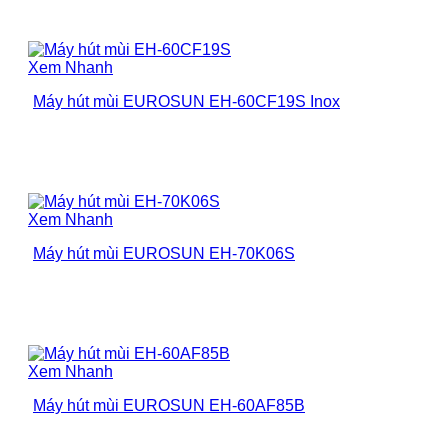
Xem Nhanh
Máy hút mùi EUROSUN EH-60CF19S Inox
Xem Nhanh
Máy hút mùi EUROSUN EH-70K06S
Xem Nhanh
Máy hút mùi EUROSUN EH-60AF85B