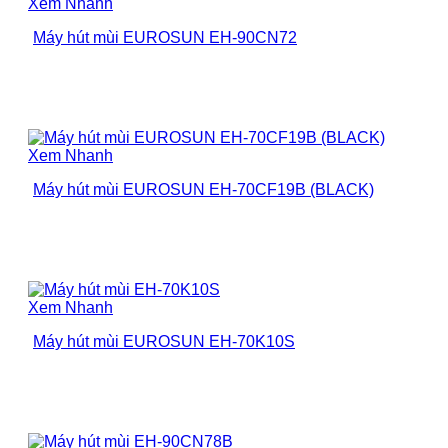
Xem Nhanh
Máy hút mùi EUROSUN EH-90CN72
Xem Nhanh
Máy hút mùi EUROSUN EH-70CF19B (BLACK)
Xem Nhanh
Máy hút mùi EUROSUN EH-70K10S