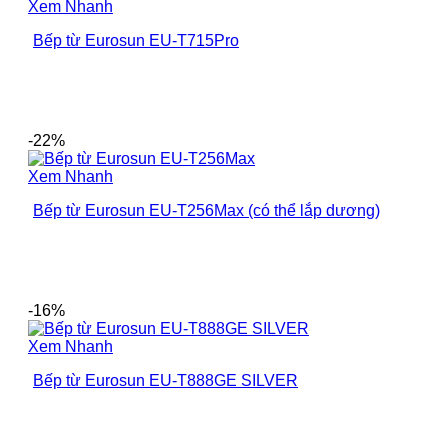
Xem Nhanh
Bếp từ Eurosun EU-T715Pro
-22%
Xem Nhanh
Bếp từ Eurosun EU-T256Max (có thể lắp dương)
-16%
Xem Nhanh
Bếp từ Eurosun EU-T888GE SILVER