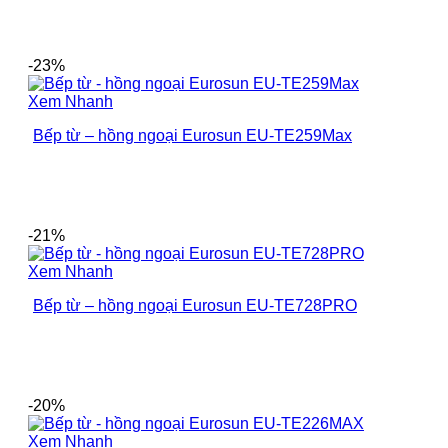
-23%
Xem Nhanh
Bếp từ – hồng ngoại Eurosun EU-TE259Max
-21%
Xem Nhanh
Bếp từ – hồng ngoại Eurosun EU-TE728PRO
-20%
Xem Nhanh