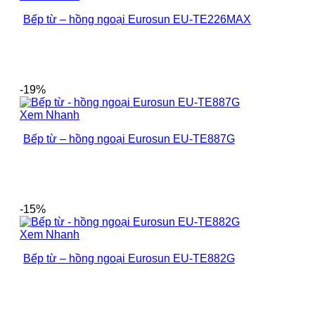
Bếp từ – hồng ngoại Eurosun EU-TE226MAX
-19%
Xem Nhanh
Bếp từ – hồng ngoại Eurosun EU-TE887G
-15%
Xem Nhanh
Bếp từ – hồng ngoại Eurosun EU-TE882G