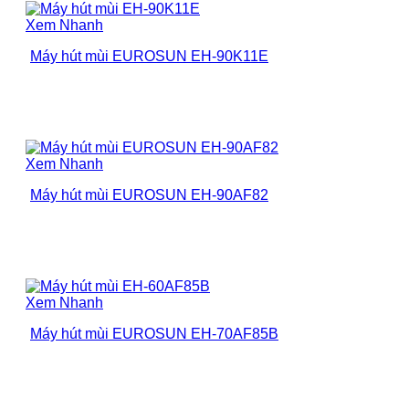
Xem Nhanh
Máy hút mùi EUROSUN EH-90K11E
Xem Nhanh
Máy hút mùi EUROSUN EH-90AF82
Xem Nhanh
Máy hút mùi EUROSUN EH-70AF85B