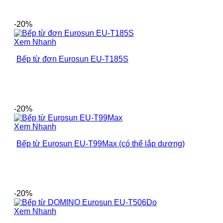
-20%
Xem Nhanh
Bếp từ đơn Eurosun EU-T185S
-20%
Xem Nhanh
Bếp từ Eurosun EU-T99Max (có thể lắp dương)
-20%
Xem Nhanh