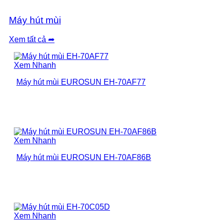
Máy hút mùi
Xem tất cả ➦
Xem Nhanh
Máy hút mùi EUROSUN EH-70AF77
Xem Nhanh
Máy hút mùi EUROSUN EH-70AF86B
Xem Nhanh