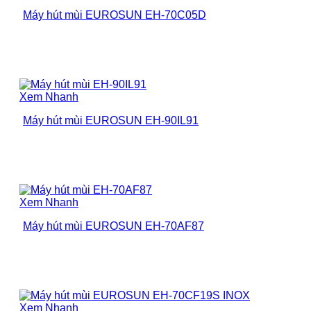
Máy hút mùi EUROSUN EH-70C05D
Xem Nhanh
Máy hút mùi EUROSUN EH-90IL91
Xem Nhanh
Máy hút mùi EUROSUN EH-70AF87
Xem Nhanh