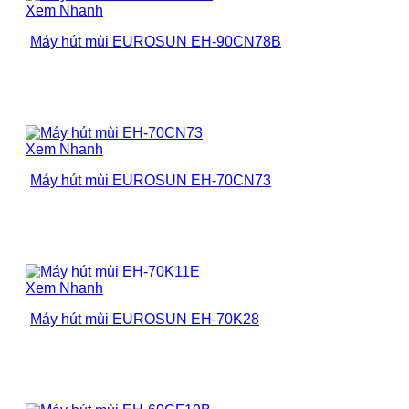
Xem Nhanh
Máy hút mùi EUROSUN EH-90CN78B
Xem Nhanh
Máy hút mùi EUROSUN EH-70CN73
Xem Nhanh
Máy hút mùi EUROSUN EH-70K28