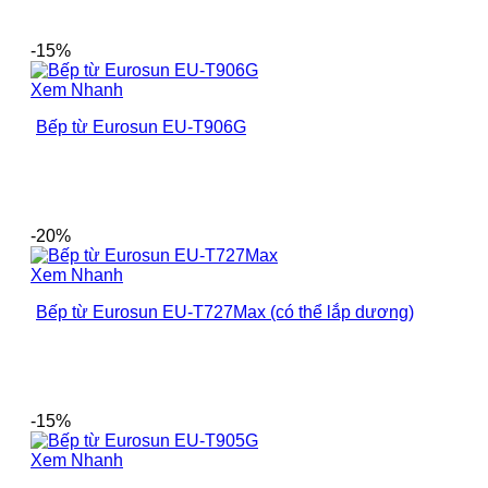
-15%
Xem Nhanh
Bếp từ Eurosun EU-T906G
-20%
Xem Nhanh
Bếp từ Eurosun EU-T727Max (có thể lắp dương)
-15%
Xem Nhanh