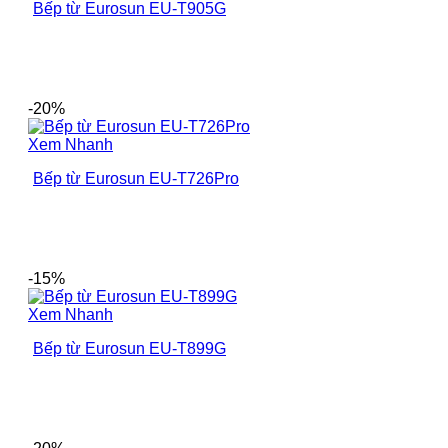
Bếp từ Eurosun EU-T905G
-20%
Xem Nhanh
Bếp từ Eurosun EU-T726Pro
-15%
Xem Nhanh
Bếp từ Eurosun EU-T899G