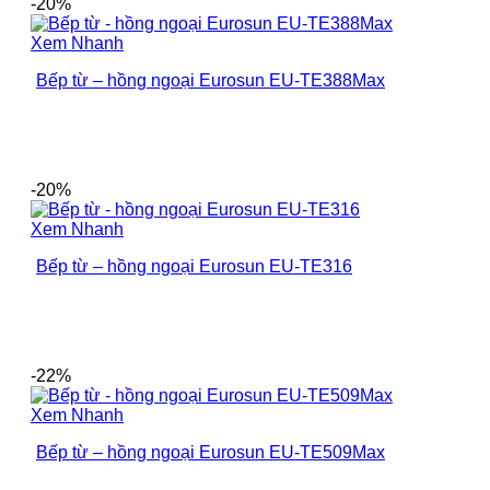
-20%
Xem Nhanh
Bếp từ – hồng ngoại Eurosun EU-TE388Max
-20%
Xem Nhanh
Bếp từ – hồng ngoại Eurosun EU-TE316
-22%
Xem Nhanh
Bếp từ – hồng ngoại Eurosun EU-TE509Max