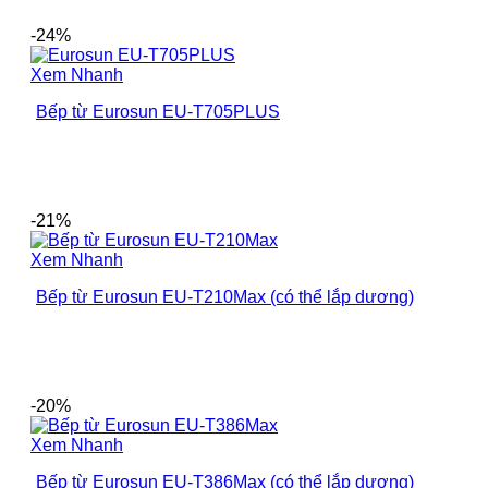
-24%
Xem Nhanh
Bếp từ Eurosun EU-T705PLUS
-21%
Xem Nhanh
Bếp từ Eurosun EU-T210Max (có thể lắp dương)
-20%
Xem Nhanh
Bếp từ Eurosun EU-T386Max (có thể lắp dương)