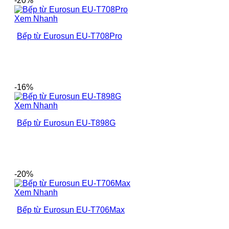
-20%
Xem Nhanh
Bếp từ Eurosun EU-T708Pro
-16%
Xem Nhanh
Bếp từ Eurosun EU-T898G
-20%
Xem Nhanh
Bếp từ Eurosun EU-T706Max