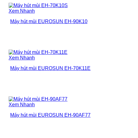
Xem Nhanh
Máy hút mùi EUROSUN EH-90K10
Xem Nhanh
Máy hút mùi EUROSUN EH-70K11E
Xem Nhanh
Máy hút mùi EUROSUN EH-90AF77