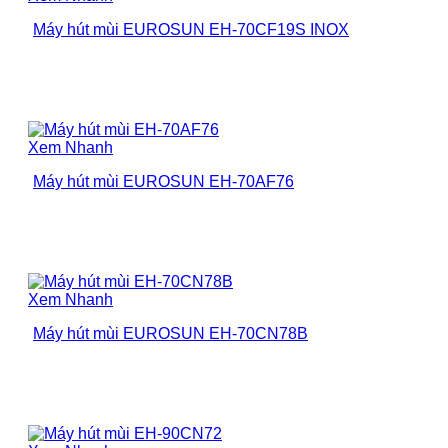
Máy hút mùi EUROSUN EH-70CF19S INOX
Xem Nhanh
Máy hút mùi EUROSUN EH-70AF76
Xem Nhanh
Máy hút mùi EUROSUN EH-70CN78B