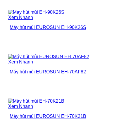
Xem Nhanh
Máy hút mùi EUROSUN EH-90K26S
Xem Nhanh
Máy hút mùi EUROSUN EH-70AF82
Xem Nhanh
Máy hút mùi EUROSUN EH-70K21B