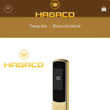
Trang chủ
/
Khóa cửa thẻ từ