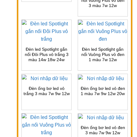
nổi Vuông Plus vỏ đen
3 màu 7w 12w
Đèn led Spotlight gắn
Đèn led Spotlight gắn
nổi Đôi Plus vỏ trắng 3
nổi Vuông Plus vỏ đen
màu 14w 18w 24w
1 màu 7w 12w
Đèn ống bơ led vỏ
Đèn ống bơ led vỏ đen
trắng 3 màu 7w 9w 12w
1 màu 7w 9w 12w 20w
Đèn ống bơ led vỏ đen
3 màu 7w 9w 12w