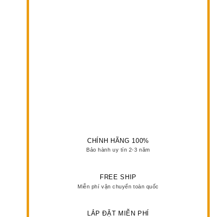
CHÍNH HÃNG 100%
Bảo hành uy tín 2-3 năm
FREE SHIP
Miễn phí vận chuyển toàn quốc
LẮP ĐẶT MIỄN PHÍ