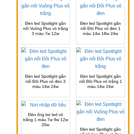
Đèn led Spotlight gắn
Đèn led Spotlight gắn
nổi Vuông Plus vỏ trắng
nổi Đôi Plus vỏ đen 1
3 màu 7w 12w
màu 14w 18w 24w
Đèn led Spotlight gắn
Đèn led Spotlight gắn
nổi Đôi Plus vỏ đen 3
nổi Đôi Plus vỏ trắng 1
màu 14w 24w
màu 14w 24w
Đèn ống bơ led vỏ
trắng 1 màu 7w 9w 12w
20w
Đèn led Spotlight gắn