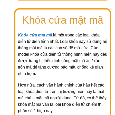
Khóa cửa mật mã
Khóa cửa mật mã
là một trong các loại khóa
điện tử điển hình nhất. Loại khóa này sử dụng hệ
thống mật mã là các con số để mở cửa. Các
model khóa cửa điện tử thông minh hiện nay đều
được trang bị thêm tính năng mật mã ảo / xáo
trộn mã để tăng cường bảo mật, chống kẻ gian
nhìn trộm.
Hơn nữa, cách vận hành chính của hầu hết các
loại khóa điện tử trên thị trường hiện nay là mật
mã chủ – mật mã người dùng. Từ đó, có thể thấy
khóa mật mã vẫn là loại khóa điện tử chiếm thị
phần số 1 hiện nay.