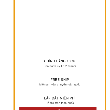
CHÍNH HÃNG 100%
Bảo hành uy tín 2-3 năm
FREE SHIP
Miễn phí vận chuyển toàn quốc
LẮP ĐẶT MIỄN PHÍ
Hỗ trợ trên toàn quốc