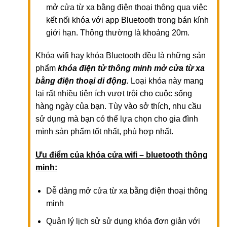
mở cửa từ xa bằng điện thoại thông qua việc
kết nối khóa với app Bluetooth trong bán kính
giới hạn. Thông thường là khoảng 20m.
Khóa wifi hay khóa Bluetooth đều là những sản
phẩm
khóa điện tử thông minh mở cửa từ xa
bằng điện thoại di động.
Loại khóa này mang
lại rất nhiều tiện ích vượt trội cho cuộc sống
hàng ngày của bạn. Tùy vào sở thích, nhu cầu
sử dụng mà bạn có thể lựa chọn cho gia đình
mình sản phẩm tốt nhất, phù hợp nhất.
Ưu điểm của khóa cửa wifi – bluetooth thông
minh:
Dễ dàng mở cửa từ xa bằng điện thoại thông
minh
Quản lý lịch sử sử dụng khóa đơn giản với