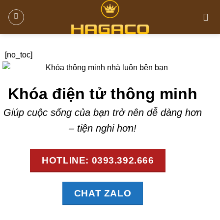
[no_toc]
Khóa điện tử thông minh
Giúp cuộc sống của bạn trở nên dễ dàng hơn
– tiện nghi hơn!
HOTLINE: 0393.392.666
CHAT ZALO