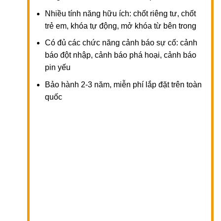
Nhiều tính năng hữu ích: chốt riêng tư, chốt
trẻ em, khóa tự động, mở khóa từ bên trong
Có đủ các chức năng cảnh báo sự cố: cảnh
báo đột nhập, cảnh báo phá hoại, cảnh báo
pin yếu
Bảo hành 2-3 năm, miễn phí lắp đặt trên toàn
quốc