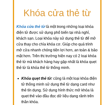
Khóa cửa thẻ từ
Khóa cửa thẻ từ
là một trong những loại khóa
điện tử được sử dụng phổ biến tại nhà nghỉ,
khách sạn. Loại khóa này sử dụng thẻ từ để mở
cửa thay cho chìa khóa cơ. Giúp cho quá trình
mở cửa nhanh chóng tiện lợi hơn, an toàn & bảo
mật hơn. Trên thị trường hiện nay có 2 loại khóa
thẻ từ mà khách hàng hay gặp nhất là khóa quẹt
thẻ từ là khóa thẻ từ thông minh.
Khóa quẹt thẻ từ:
cũng là một loại khóa điện
tử thông minh sử dụng thẻ từ dạng card như
thẻ tín dụng. Sử dụng hình thức mở khóa là
quẹt thẻ vào đầu đọc dữ liệu dạng rãnh trên
thân khóa.