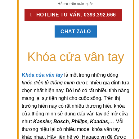
Hỗ trợ trên toàn quốc
HOTLINE TƯ VẤN: 0393.392.666
CHAT ZALO
Khóa cửa vân tay
Khóa cửa vân tay
là một trong những dòng
khóa điện tử thông minh
được nhiều gia đình lựa
chọn nhất hiện nay. Bởi nó có rất nhiều tính năng
mang lại sự tiện nghi cho cuộc sống. Trên thị
trường hiện nay có rất nhiều thương hiệu khóa
cửa thông minh sử dụng dấu vân tay để mở cửa
như:
Kassler, Bosch, Philips, Kaadas,…
Mỗi
thương hiệu lại có nhiều model khóa vân tay
khác nhau. Hãy liên hệ với Hagaco.vn để được