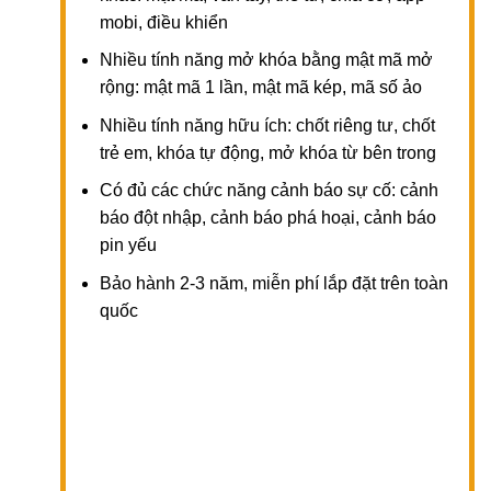
mobi, điều khiển
Nhiều tính năng mở khóa bằng mật mã mở
rộng: mật mã 1 lần, mật mã kép, mã số ảo
Nhiều tính năng hữu ích: chốt riêng tư, chốt
trẻ em, khóa tự động, mở khóa từ bên trong
Có đủ các chức năng cảnh báo sự cố: cảnh
báo đột nhập, cảnh báo phá hoại, cảnh báo
pin yếu
Bảo hành 2-3 năm, miễn phí lắp đặt trên toàn
quốc