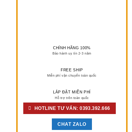
CHÍNH HÃNG 100%
Bảo hành uy tín 2-3 năm
FREE SHIP
Miễn phí vận chuyển toàn quốc
LẮP ĐẶT MIỄN PHÍ
Hỗ trợ trên toàn quốc
HOTLINE TƯ VẤN: 0393.392.666
CHAT ZALO