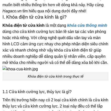
muốn biết nhiều thông tin hơn về dòng khá này. Hãy cùng
Hagaco.vn
tìm hiểu qua nội dung dưới đây nhé!
I. Khóa điện tử cửa kính là gì?
Khóa điện tử cửa kính
là một dạng
khóa cửa thông minh
dùng cho cửa kính cường lực bản lề sàn tại các văn phòng
hoặc nhà riêng. Với công nghệ quét dấu vân tay và màn
hình LCD cảm ứng cực nhạy cho phép nhận diện siêu chính
xác và nhanh chóng nhờ vậy khóa cửa kính điện tử giúp
nhiều doanh nghiệp dễ dàng quản lý nhân viên, cấp quyền
mở khóa cho nhiều người và có thể dễ dàng xóa bỏ khi cần.
Khóa điện tử cửa kính trong thực tế
1.1 Cửa kính cường lực, thủy lực là gì?
Trên thị trường hiện nay có 2 loại cửa kính chính là cửa kính
thủy lực và cửa kính cường lực. 2 loại này đều có thể lắp