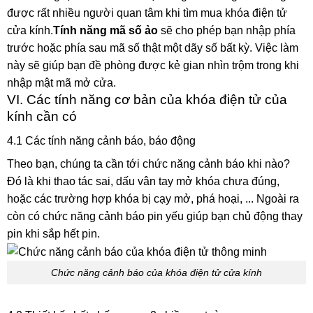
được rất nhiều người quan tâm khi tìm mua khóa điện tử
cửa kính.
Tính năng mã số ảo
sẽ cho phép bạn nhập phía
trước hoặc phía sau mã số thật một dãy số bất kỳ. Việc làm
này sẽ giúp bạn đề phòng được kẻ gian nhìn trộm trong khi
nhập mật mã mở cửa.
VI. Các tính năng cơ bản của khóa điện tử của
kính cần có
4.1 Các tính năng cảnh báo, báo động
Theo bạn, chúng ta cần tới chức năng cảnh báo khi nào?
Đó là khi thao tác sai, dấu vân tay mở khóa chưa đúng,
hoặc các trường hợp khóa bị cạy mở, phá hoại, ... Ngoài ra
còn có chức năng cảnh báo pin yếu giúp bạn chủ động thay
pin khi sắp hết pin.
Chức năng cảnh báo của khóa điện tử cửa kính