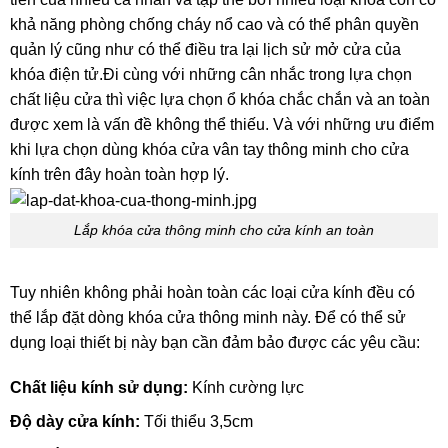
khả năng phòng chống cháy nổ cao và có thể phân quyền
quản lý cũng như có thể điều tra lại lịch sử mở cửa của
khóa điện tử.Đi cùng với những cân nhắc trong lựa chọn
chất liệu cửa thì việc lựa chọn ổ khóa chắc chắn và an toàn
được xem là vấn đề không thể thiếu. Và với những ưu điểm
khi lựa chọn dùng khóa cửa vân tay thông minh cho cửa
kính trên đây hoàn toàn hợp lý.
Lắp khóa cửa thông minh cho cửa kính an toàn
Tuy nhiên không phải hoàn toàn các loại cửa kính đều có
thể lắp đặt dòng khóa cửa thông minh này. Để có thể sử
dụng loại thiết bị này bạn cần đảm bảo được các yêu cầu:
Chất liệu kính sử dụng:
Kính cường lực
Độ dày cửa kính:
Tối thiểu 3,5cm