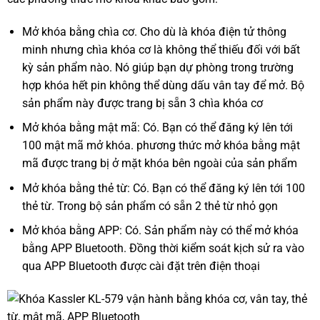
Mở khóa bằng chìa cơ. Cho dù là khóa điện tử thông
minh nhưng chìa khóa cơ là không thể thiếu đối với bất
kỳ sản phẩm nào. Nó giúp bạn dự phòng trong trường
hợp khóa hết pin không thể dùng dấu vân tay để mở. Bộ
sản phẩm này được trang bị sẵn 3 chìa khóa cơ
Mở khóa bằng mật mã: Có. Bạn có thể đăng ký lên tới
100 mật mã mở khóa. phương thức mở khóa bằng mật
mã được trang bị ở mặt khóa bên ngoài của sản phẩm
Mở khóa bằng thẻ từ: Có. Bạn có thể đăng ký lên tới 100
thẻ từ. Trong bộ sản phẩm có sẵn 2 thẻ từ nhỏ gọn
Mở khóa bằng APP: Có. Sản phẩm này có thể mở khóa
bằng APP Bluetooth. Đồng thời kiểm soát kịch sử ra vào
qua APP Bluetooth được cài đặt trên điện thoại