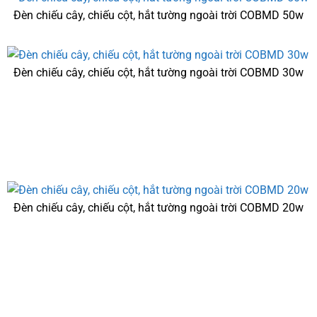
Đèn chiếu cây, chiếu cột, hắt tường ngoài trời COBMD 50w
Đèn chiếu cây, chiếu cột, hắt tường ngoài trời COBMD 30w
Đèn chiếu cây, chiếu cột, hắt tường ngoài trời COBMD 20w