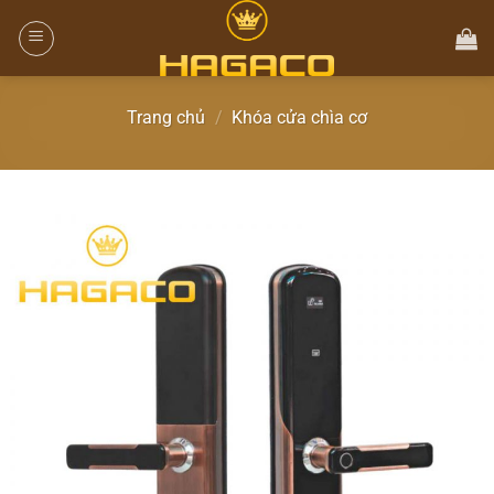
Trang chủ
/
Khóa cửa chìa cơ