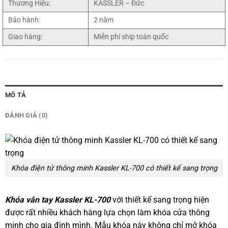
Thương Hiệu:
KASSLER – Đức
Bảo hành:
2 năm
Giao hàng:
Miễn phí ship toàn quốc
MÔ TẢ
ĐÁNH GIÁ (0)
Khóa điện tử thông minh Kassler KL-700 có thiết kế sang trọng
Khóa vân tay Kassler KL-700
với thiết kế sang trọng hiện
được rất nhiều khách hàng lựa chọn làm khóa cửa thông
minh cho gia đình mình. Mẫu khóa này không chỉ mở khóa