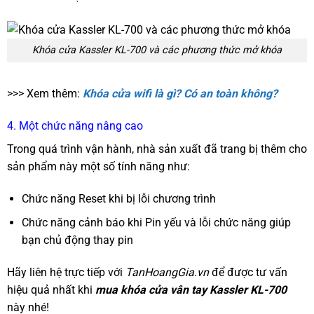
Khóa cửa Kassler KL-700 và các phương thức mở khóa
>>> Xem thêm:
Khóa cửa wifi là gì? Có an toàn không?
4. Một chức năng nâng cao
Trong quá trình vận hành, nhà sản xuất đã trang bị thêm cho
sản phẩm này một số tính năng như:
Chức năng Reset khi bị lỗi chương trình
Chức năng cảnh báo khi Pin yếu và lỗi chức năng giúp
bạn chủ động thay pin
Hãy liên hệ trực tiếp với
TanHoangGia.vn
để được tư vấn
hiệu quả nhất khi
mua khóa cửa vân tay Kassler KL-700
này nhé!