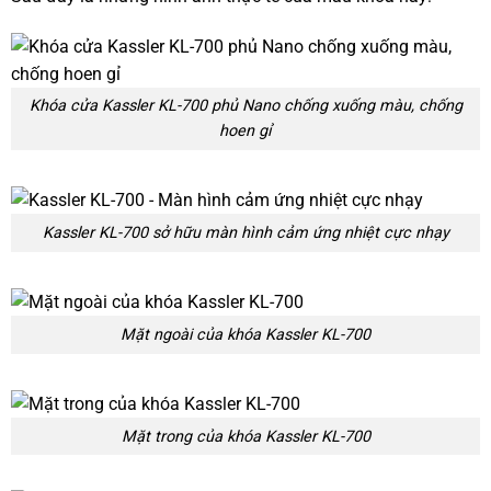
Khóa cửa Kassler KL-700 phủ Nano chống xuống màu, chống
hoen gỉ
Kassler KL-700 sở hữu màn hình cảm ứng nhiệt cực nhạy
Mặt ngoài của khóa Kassler KL-700
Mặt trong của khóa Kassler KL-700