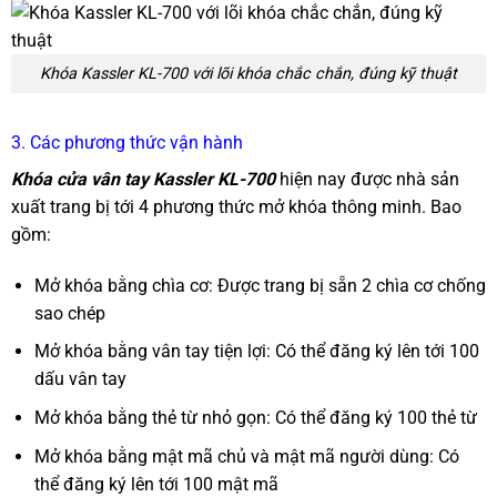
Khóa Kassler KL-700 với lõi khóa chắc chắn, đúng kỹ thuật
3. Các phương thức vận hành
Khóa cửa vân tay Kassler KL-700
hiện nay được nhà sản
xuất trang bị tới 4 phương thức mở khóa thông minh. Bao
gồm:
Mở khóa bằng chìa cơ: Được trang bị sẵn 2 chìa cơ chống
sao chép
Mở khóa bằng vân tay tiện lợi: Có thể đăng ký lên tới 100
dấu vân tay
Mở khóa bằng thẻ từ nhỏ gọn: Có thể đăng ký 100 thẻ từ
Mở khóa bằng mật mã chủ và mật mã người dùng: Có
thể đăng ký lên tới 100 mật mã