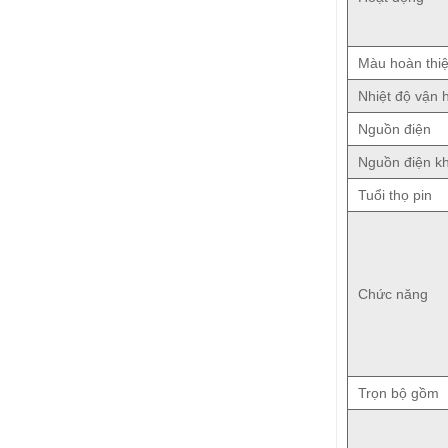
Màu hoàn thi
Nhiệt độ vận 
Nguồn điện
Nguồn điện k
Tuổi thọ pin
Chức năng
Trọn bộ gồm