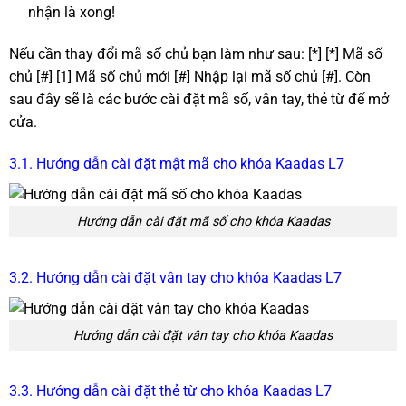
nhận là xong!
Nếu cần thay đổi mã số chủ bạn làm như sau: [*] [*] Mã số
chủ [#] [1] Mã số chủ mới [#] Nhập lại mã số chủ [#]. Còn
sau đây sẽ là các bước cài đặt mã số, vân tay, thẻ từ để mở
cửa.
3.1. Hướng dẫn cài đặt mật mã cho khóa Kaadas L7
Hướng dẫn cài đặt mã số cho khóa Kaadas
3.2. Hướng dẫn cài đặt vân tay cho khóa Kaadas L7
Hướng dẫn cài đặt vân tay cho khóa Kaadas
3.3. Hướng dẫn cài đặt thẻ từ cho khóa Kaadas L7