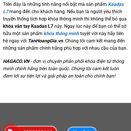
Trên đây là những tính năng nổi bật mà sản phẩm
Kaadas
L7
mang đến cho khách hàng. Nếu bạn là người yêu thích
truyền thống tích hợp khóa thông minh thì không thể bỏ qua
khóa vân tay Kaadas L7
này. Ngay lúc này để bạn có thể sở
hữu một sản phẩm
khóa thông minh
tuyệt vời này hãy liên
hệ ngay với
TanHoangGia.vn
. Chúng tôi cam kết mang đến
những sản phẩm chính hãng phù hợp với nhau cầu của bạn.
HAGACO.VN
- đơn vị chuyên phân phối khóa điện tử thông
minh chính hãng trên toàn quốc. Chúng tôi cam kết luôn
đem tới sự tiện lợi và giải pháp an toàn cho chính bạn!