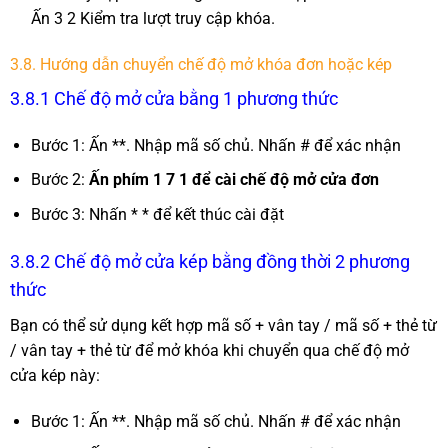
Ấn 3 2 Kiểm tra lượt truy cập khóa.
3.8. Hướng dẫn chuyển chế độ mở khóa đơn hoặc kép
3.8.1 Chế độ mở cửa bằng 1 phương thức
Bước 1: Ấn **. Nhập mã số chủ. Nhấn # để xác nhận
Bước 2:
Ấn phím 1 7 1 để cài chế độ mở cửa đơn
Bước 3: Nhấn * * để kết thúc cài đặt
3.8.2 Chế độ mở cửa kép bằng đồng thời 2 phương
thức
Bạn có thể sử dụng kết hợp mã số + vân tay / mã số + thẻ từ
/ vân tay + thẻ từ để mở khóa khi chuyển qua chế độ mở
cửa kép này:
Bước 1: Ấn **. Nhập mã số chủ. Nhấn # để xác nhận