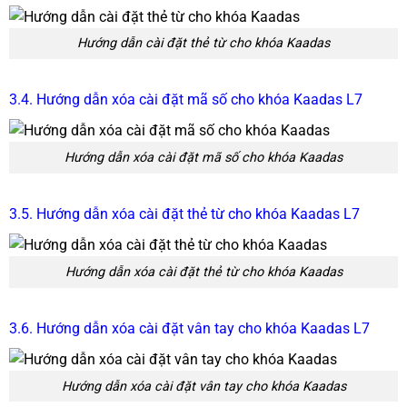
Hướng dẫn cài đặt thẻ từ cho khóa Kaadas
3.4. Hướng dẫn xóa cài đặt mã số cho khóa Kaadas L7
Hướng dẫn xóa cài đặt mã số cho khóa Kaadas
3.5. Hướng dẫn xóa cài đặt thẻ từ cho khóa Kaadas L7
Hướng dẫn xóa cài đặt thẻ từ cho khóa Kaadas
3.6. Hướng dẫn xóa cài đặt vân tay cho khóa Kaadas L7
Hướng dẫn xóa cài đặt vân tay cho khóa Kaadas