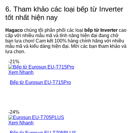
6. Tham khảo các loại bếp từ Inverter
tốt nhất hiện nay
Hagaco
chúng tôi phân phối các loại
bếp từ Inverter
cao
cấp với nhiều mẫu mã và tính năng hiện đại đang chờ
bạn lựa chọn! Cam kết 100% hàng chính hãng với nhiều
mẫu mã và kiểu dáng hiện đại. Mời các bạn tham khảo và
lựa chọn.
-21%
Xem Nhanh
Bếp từ Eurosun EU-T715Pro
-24%
Xem Nhanh
Bếp từ Eurosun EU-T705PLUS