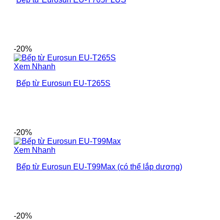
-20%
Xem Nhanh
Bếp từ Eurosun EU-T265S
-20%
Xem Nhanh
Bếp từ Eurosun EU-T99Max (có thể lắp dương)
-20%