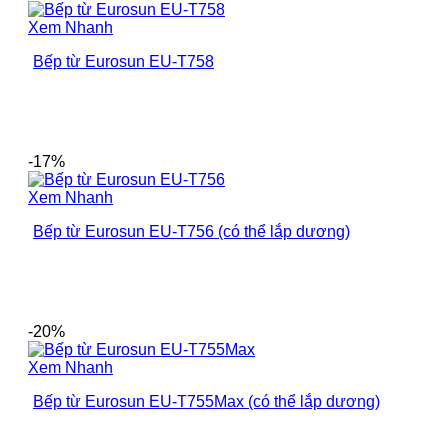
Xem Nhanh
Bếp từ Eurosun EU-T758
-17%
Xem Nhanh
Bếp từ Eurosun EU-T756 (có thể lắp dương)
-20%
Xem Nhanh
Bếp từ Eurosun EU-T755Max (có thể lắp dương)