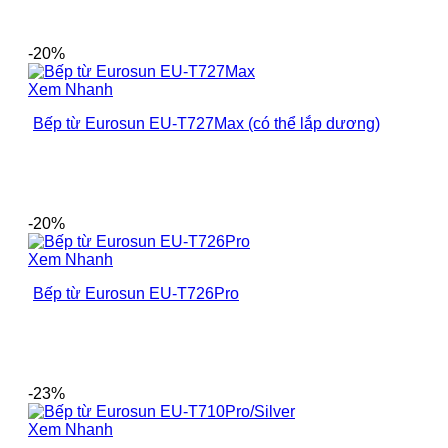
-20%
Xem Nhanh
Bếp từ Eurosun EU-T727Max (có thể lắp dương)
-20%
Xem Nhanh
Bếp từ Eurosun EU-T726Pro
-23%
Xem Nhanh