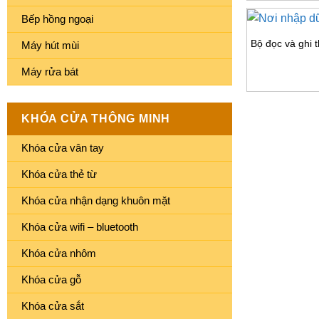
Bếp hồng ngoại
Bộ đọc và ghi 
Máy hút mùi
Máy rửa bát
KHÓA CỬA THÔNG MINH
Khóa cửa vân tay
Khóa cửa thẻ từ
Khóa cửa nhận dạng khuôn mặt
Khóa cửa wifi – bluetooth
Khóa cửa nhôm
Khóa cửa gỗ
Khóa cửa sắt