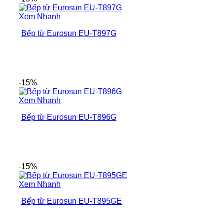
Xem Nhanh
Bếp từ Eurosun EU-T897G
-15%
Xem Nhanh
Bếp từ Eurosun EU-T896G
-15%
Xem Nhanh
Bếp từ Eurosun EU-T895GE