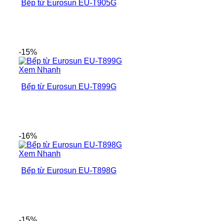
Bếp từ Eurosun EU-T905G
-15%
Xem Nhanh
Bếp từ Eurosun EU-T899G
-16%
Xem Nhanh
Bếp từ Eurosun EU-T898G
-15%