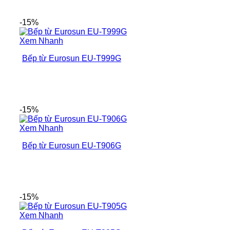
-15%
Xem Nhanh
Bếp từ Eurosun EU-T999G
-15%
Xem Nhanh
Bếp từ Eurosun EU-T906G
-15%
Xem Nhanh