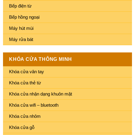
Bếp điện từ
Bếp hồng ngoại
Máy hút mùi
Máy rửa bát
KHÓA CỬA THÔNG MINH
Khóa cửa vân tay
Khóa cửa thẻ từ
Khóa cửa nhận dạng khuôn mặt
Khóa cửa wifi – bluetooth
Khóa cửa nhôm
Khóa cửa gỗ