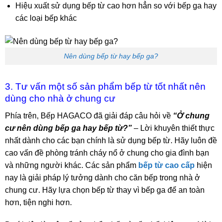
Hiệu xuất sử dụng bếp từ cao hơn hẳn so với bếp ga hay
các loại bếp khác
Nên dùng bếp từ hay bếp ga?
3. Tư vấn một số sản phẩm bếp từ tốt nhất nên
dùng cho nhà ở chung cư
Phía trên, Bếp HAGACO đã giải đáp câu hỏi về
“Ở chung
cư nên dùng bếp ga hay bếp từ?”
– Lời khuyên thiết thực
nhất dành cho các bạn chính là sử dụng bếp từ. Hãy luôn đề
cao vấn đề phòng tránh cháy nổ ở chung cho gia đình bạn
và những người khác. Các sản phẩm
bếp từ cao cấp
hiện
nay là giải pháp lý tưởng dành cho căn bếp trong nhà ở
chung cư. Hãy lựa chọn bếp từ thay vì bếp ga để an toàn
hơn, tiện nghi hơn.