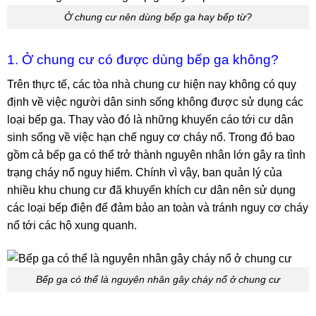
Ở chung cư nên dùng bếp ga hay bếp từ?
1. Ở chung cư có được dùng bếp ga không?
Trên thực tế, các tòa nhà chung cư hiện nay không có quy
định về việc người dân sinh sống không được sử dụng các
loại bếp ga. Thay vào đó là những khuyến cáo tới cư dân
sinh sống về việc hạn chế nguy cơ cháy nổ. Trong đó bao
gồm cả bếp ga có thể trở thành nguyên nhân lớn gây ra tình
trạng cháy nổ nguy hiểm. Chính vì vậy, ban quản lý của
nhiều khu chung cư đã khuyến khích cư dân nên sử dụng
các loại bếp điện để đảm bảo an toàn và tránh nguy cơ cháy
nổ tới các hộ xung quanh.
Bếp ga có thể là nguyên nhân gây cháy nổ ở chung cư