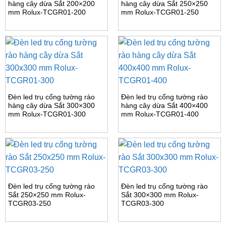
hàng cây dừa Sắt 200×200
hàng cây dừa Sắt 250×250
mm Rolux-TCGR01-200
mm Rolux-TCGR01-250
Đèn led trụ cổng tường rào
Đèn led trụ cổng tường rào
hàng cây dừa Sắt 300×300
hàng cây dừa Sắt 400×400
mm Rolux-TCGR01-300
mm Rolux-TCGR01-400
Đèn led trụ cổng tường rào
Đèn led trụ cổng tường rào
Sắt 250×250 mm Rolux-
Sắt 300×300 mm Rolux-
TCGR03-250
TCGR03-300