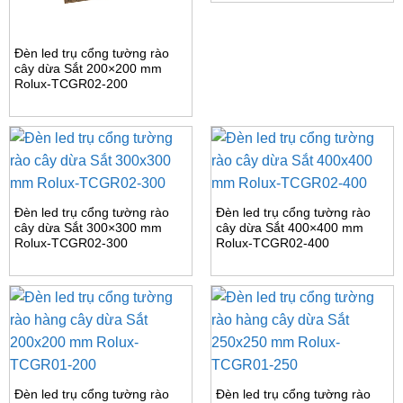
Đèn led trụ cổng tường rào
cây dừa Sắt 200×200 mm
Rolux-TCGR02-200
Đèn led trụ cổng tường rào
Đèn led trụ cổng tường rào
cây dừa Sắt 300×300 mm
cây dừa Sắt 400×400 mm
Rolux-TCGR02-300
Rolux-TCGR02-400
Đèn led trụ cổng tường rào
Đèn led trụ cổng tường rào