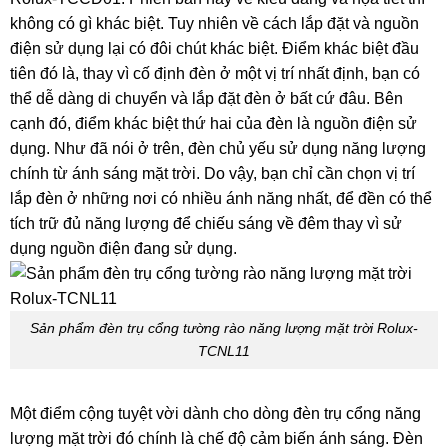
không có gì khác biệt. Tuy nhiên về cách lắp đặt và nguồn
điện sử dụng lại có đôi chút khác biệt. Điểm khác biệt đầu
tiên đó là, thay vì cố định đèn ở một vị trí nhất định, bạn có
thể dễ dàng di chuyển và lắp đặt đèn ở bất cứ đâu. Bên
cạnh đó, điểm khác biệt thứ hai của đèn là nguồn điện sử
dụng. Như đã nói ở trên, đèn chủ yếu sử dụng năng lượng
chính từ ánh sáng mặt trời. Do vậy, bạn chỉ cần chọn vị trí
lắp đèn ở những nơi có nhiều ánh năng nhất, để đền có thể
tích trữ đủ năng lượng để chiếu sáng về đêm thay vì sử
dụng nguồn điện đang sử dụng.
Sản phẩm đèn trụ cổng tường rào năng lượng mặt trời Rolux-
TCNL11
Một điểm cộng tuyệt vời dành cho dòng đèn trụ cổng năng
lượng mặt trời đó chính là chế độ cảm biến ánh sáng. Đèn