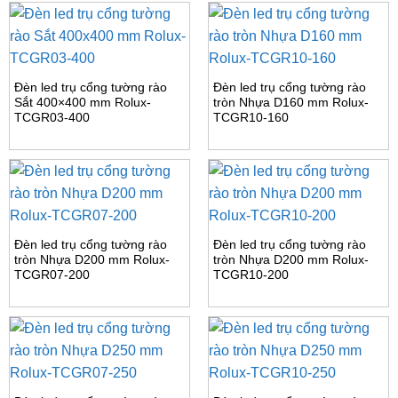
Đèn led trụ cổng tường rào
Đèn led trụ cổng tường rào
Sắt 400×400 mm Rolux-
tròn Nhựa D160 mm Rolux-
TCGR03-400
TCGR10-160
Đèn led trụ cổng tường rào
Đèn led trụ cổng tường rào
tròn Nhựa D200 mm Rolux-
tròn Nhựa D200 mm Rolux-
TCGR07-200
TCGR10-200