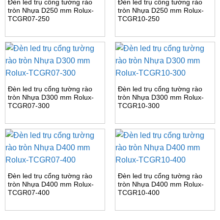
Đèn led trụ cổng tường rào
Đèn led trụ cổng tường rào
tròn Nhựa D250 mm Rolux-
tròn Nhựa D250 mm Rolux-
TCGR07-250
TCGR10-250
Đèn led trụ cổng tường rào
Đèn led trụ cổng tường rào
tròn Nhựa D300 mm Rolux-
tròn Nhựa D300 mm Rolux-
TCGR07-300
TCGR10-300
Đèn led trụ cổng tường rào
Đèn led trụ cổng tường rào
tròn Nhựa D400 mm Rolux-
tròn Nhựa D400 mm Rolux-
TCGR07-400
TCGR10-400