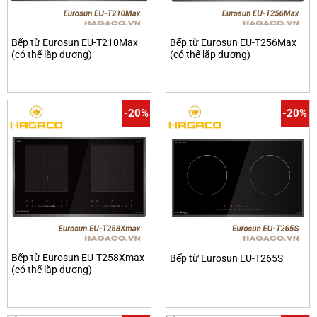
Bếp từ Eurosun EU-T210Max
Bếp từ Eurosun EU-T256Max
(có thể lắp dương)
(có thể lắp dương)
-20%
-20%
Bếp từ Eurosun EU-T258Xmax
Bếp từ Eurosun EU-T265S
(có thể lắp dương)