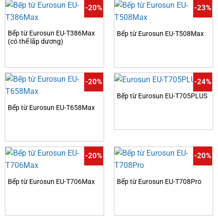
-20%
-23%
Bếp từ Eurosun EU-T386Max
Bếp từ Eurosun EU-T508Max
(có thể lắp dương)
-20%
-24%
Bếp từ Eurosun EU-T705PLUS
Bếp từ Eurosun EU-T658Max
-20%
-20%
Bếp từ Eurosun EU-T706Max
Bếp từ Eurosun EU-T708Pro