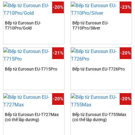
-20%
-23%
Bếp từ Eurosun EU-
Bếp từ Eurosun EU-
T710Pro/Gold
T710Pro/Silver
-21%
-20%
Bếp từ Eurosun EU-T715Pro
Bếp từ Eurosun EU-T726Pro
-20%
-20%
Bếp từ Eurosun EU-T727Max
Bếp từ Eurosun EU-T755Max
(có thể lắp dương)
(có thể lắp dương)