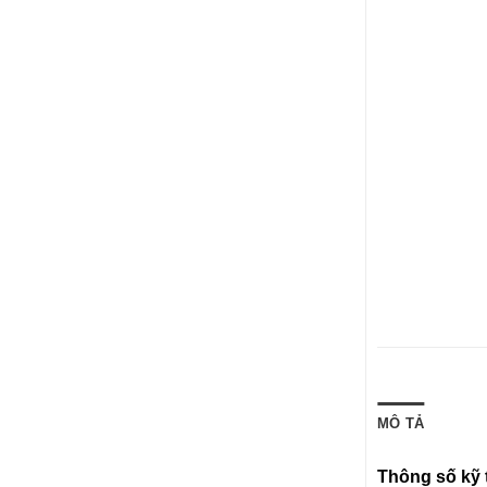
MÔ TẢ
Thông số kỹ 