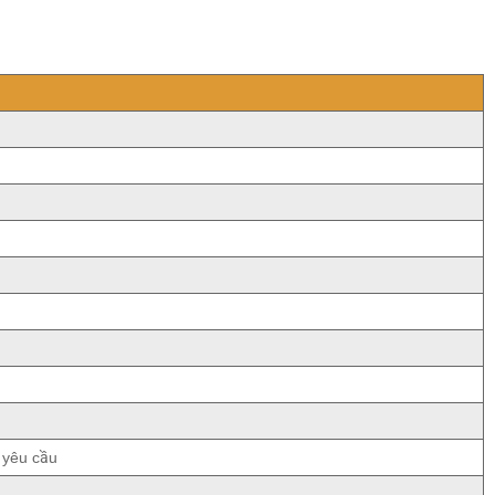
 yêu cầu