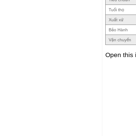
Tuổi thọ
Xuất xứ
Bảo Hành
Vận chuyển
Open this 