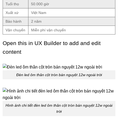
Tuổi thọ
50.000 giờ
Xuất xứ
Việt Nam
Bảo hành
2 năm
Vận chuyển
Miễn phí vận chuyển
Open this in UX Builder to add and edit
content
Đèn led ôm thân cột tròn bán nguyệt 12w ngoài trời
Hình ảnh chi tiết đèn led ôm thân cột tròn bán nguyệt 12w ngoài
trời