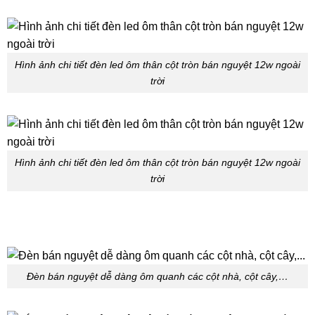
Hình ảnh chi tiết đèn led ôm thân cột tròn bán nguyệt 12w ngoài
trời
Hình ảnh chi tiết đèn led ôm thân cột tròn bán nguyệt 12w ngoài
trời
Đèn bán nguyệt dễ dàng ôm quanh các cột nhà, cột cây,…