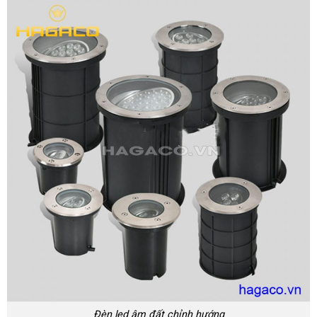
Đèn led âm đất chỉnh hướng