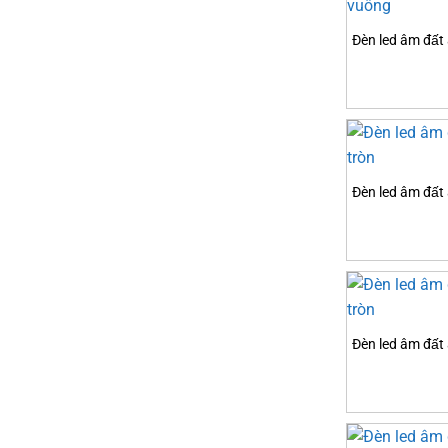
Đèn led âm đấ
Đèn led âm đất
Đèn led âm đất