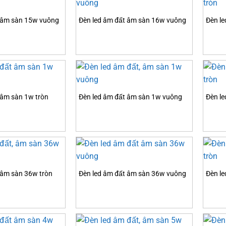
t âm sàn 15w vuông
Đèn led âm đất âm sàn 16w vuông
Đèn le
 âm sàn 1w tròn
Đèn led âm đất âm sàn 1w vuông
Đèn le
 âm sàn 36w tròn
Đèn led âm đất âm sàn 36w vuông
Đèn le