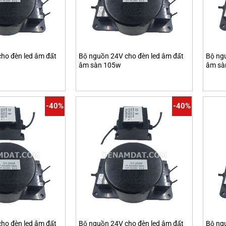
ho đèn led âm đất
Bộ nguồn 24V cho đèn led âm đất
Bộ ng
âm sàn 105w
âm sà
-40%
-40%
ho đèn led âm đất
Bộ nguồn 24V cho đèn led âm đất
Bộ ng