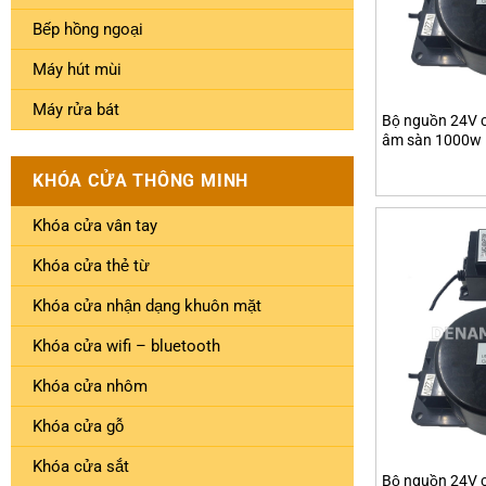
Bếp hồng ngoại
Máy hút mùi
Máy rửa bát
Bộ nguồn 24V c
âm sàn 1000w
KHÓA CỬA THÔNG MINH
Khóa cửa vân tay
Khóa cửa thẻ từ
Khóa cửa nhận dạng khuôn mặt
Khóa cửa wifi – bluetooth
Khóa cửa nhôm
Khóa cửa gỗ
Khóa cửa sắt
Bộ nguồn 24V c