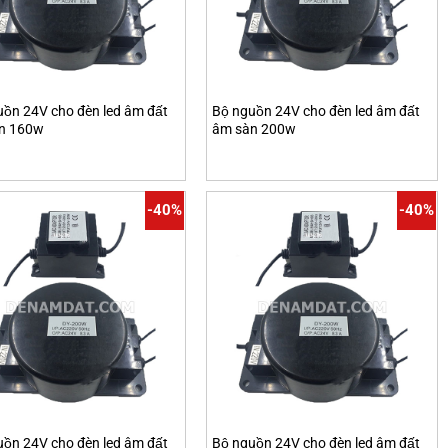
uồn 24V cho đèn led âm đất
Bộ nguồn 24V cho đèn led âm đất
n 160w
âm sàn 200w
-40%
-40%
uồn 24V cho đèn led âm đất
Bộ nguồn 24V cho đèn led âm đất