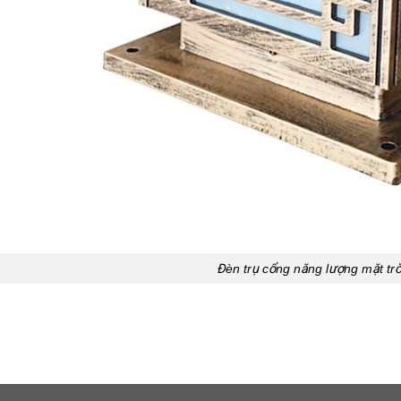
Đèn trụ cổng năng lượng mặt t