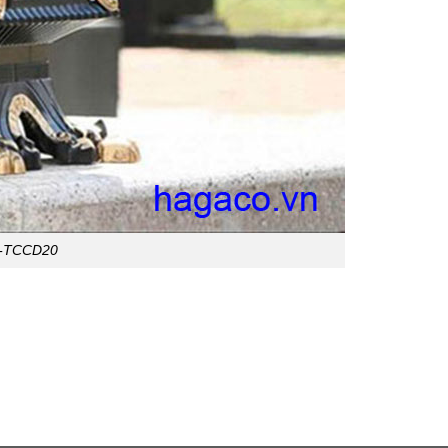
A-TCCD20