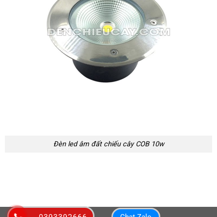
Đèn led âm đất chiếu cây COB 10w