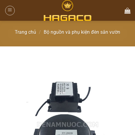
Trang chủ
/
Bộ nguồn và phụ kiện đèn sân vườn