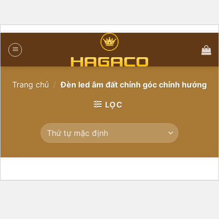
Trang chủ
/
Đèn led âm đất chỉnh góc chỉnh hướng
LỌC